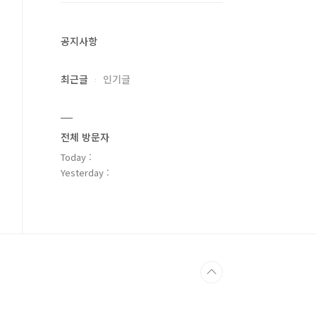
공지사항
최근글
인기글
전체 방문자
Today :
Yesterday :